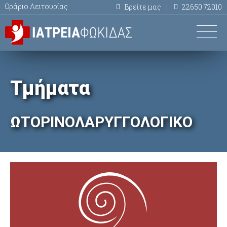
Ωράριο Λειτουρίας
Βρείτε μας
22650 72010
Τμήματα
ΩΤΟΡΙΝΟΛΑΡΥΓΓΟΛΟΓΙΚΟ