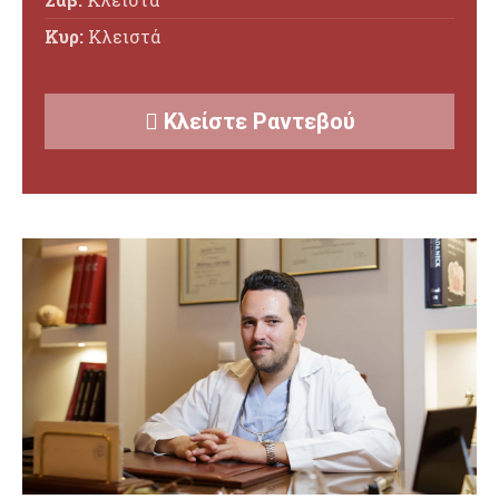
Κυρ:
Κλειστά
Κλείστε Ραντεβού