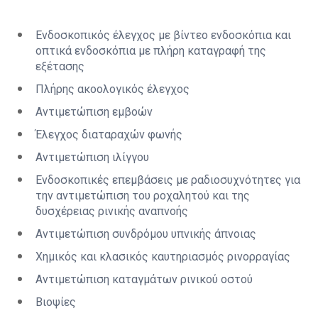
Ενδοσκοπικός έλεγχος με βίντεο ενδοσκόπια και
οπτικά ενδοσκόπια με πλήρη καταγραφή της
εξέτασης
Πλήρης ακοολογικός έλεγχος
Αντιμετώπιση εμβοών
Έλεγχος διαταραχών φωνής
Αντιμετώπιση ιλίγγου
Ενδοσκοπικές επεμβάσεις με ραδιοσυχνότητες για
την αντιμετώπιση του ροχαλητού και της
δυσχέρειας ρινικής αναπνοής
Αντιμετώπιση συνδρόμου υπνικής άπνοιας
Χημικός και κλασικός καυτηριασμός ρινορραγίας
Αντιμετώπιση καταγμάτων ρινικού οστού
Βιοψίες