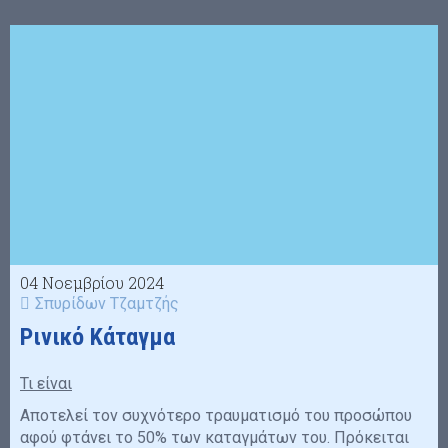
04 Νοεμβρίου 2024
Σπυρίδων Τζαμτζής
Ρινικό Κάταγμα
Τι είναι
Αποτελεί τον συχνότερο τραυματισμό του προσώπου
αφού φτάνει το 50% των καταγμάτων του. Πρόκειται