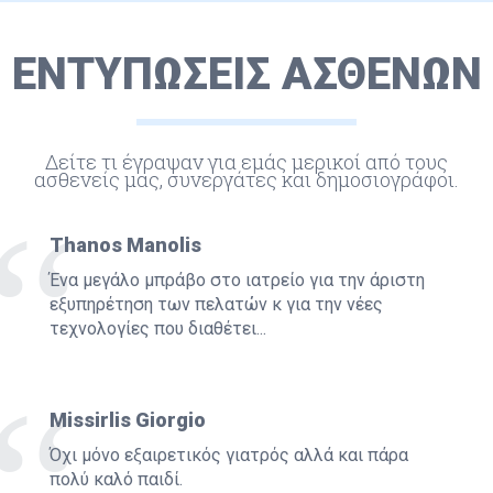
ΕΝΤΥΠΩΣΕΙΣ ΑΣΘΕΝΩΝ
Δείτε τι έγραψαν για εμάς μερικοί από τους
ασθενείς μας, συνεργάτες και δημοσιογράφοι.
Thanos Manolis
Ένα μεγάλο μπράβο στο ιατρείο για την άριστη
εξυπηρέτηση των πελατών κ για την νέες
τεχνολογίες που διαθέτει...
Missirlis Giorgio
Όχι μόνο εξαιρετικός γιατρός αλλά και πάρα
πολύ καλό παιδί.