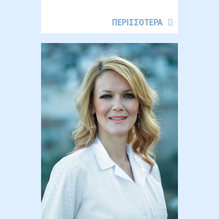
ΠΕΡΙΣΣΟΤΕΡΑ