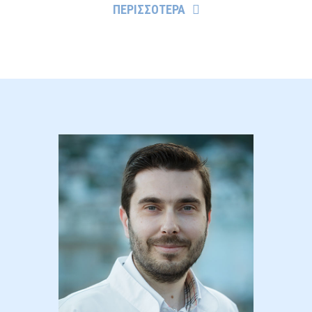
ΠΕΡΙΣΣΟΤΕΡΑ