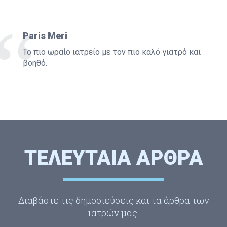
Paris Meri
Το πιο ωραίο ιατρείο με τον πιο καλό γιατρό και
βοηθό.
ΤΕΛΕΥΤΑΙΑ ΑΡΘΡΑ
Διαβάστε τις δημοσιεύσεις και τα άρθρα των
ιατρών μας.