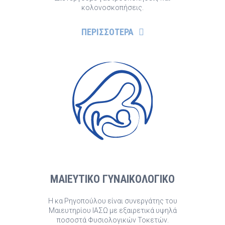
κολονοσκοπήσεις.
ΠΕΡΙΣΣΟΤΕΡΑ
ΜΑΙΕΥΤΙΚΟ ΓΥΝΑΙΚΟΛΟΓΙΚΟ
Η κα Ρηγοπούλου είναι συνεργάτης του
Μαιευτηρίου ΙΑΣΩ με εξαιρετικά υψηλά
ποσοστά Φυσιολογικών Τοκετών.