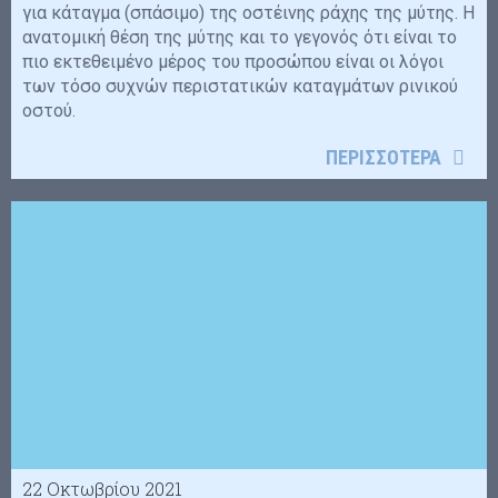
για κάταγμα (σπάσιμο) της οστέινης ράχης της μύτης. Η
ανατομική θέση της μύτης και το γεγονός ότι είναι το
πιο εκτεθειμένο μέρος του προσώπου είναι οι λόγοι
των τόσο συχνών περιστατικών καταγμάτων ρινικού
οστού.
ΠΕΡΙΣΣΟΤΕΡΑ
22 Οκτωβρίου 2021