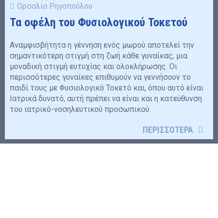
Ορσαλία Ρηγοπούλου
Τα οφέλη του Φυσιολογικού Τοκετού
Αναμφισβήτητα η γέννηση ενός μωρού αποτελεί την
σημαντικότερη στιγμή στη ζωή κάθε γυναίκας, μια
μοναδική στιγμή ευτυχίας και ολοκλήρωσης. Οι
περισσότερες γυναίκες επιθυμούν να γεννήσουν το
παιδί τους με Φυσιολογικό Τοκετό και, όπου αυτό είναι
Ιατρικά δυνατό, αυτή πρέπει να είναι και η κατεύθυνση
του ιατρικό-νοσηλευτικού προσωπικού.
ΠΕΡΙΣΣΟΤΕΡΑ